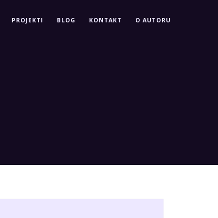
PROJEKTI
BLOG
KONTAKT
O AUTORU