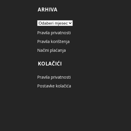
ARHIVA
Arhiva
Pravila privatnosti
Pravila korištenja
Načini plaćanja
KOLAČIĆI
Pravila privatnosti
Postavke kolačića