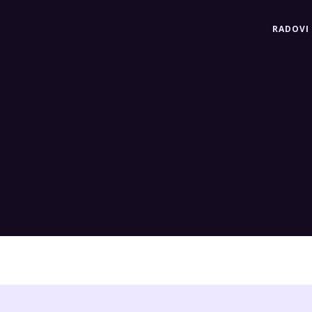
RADOVI