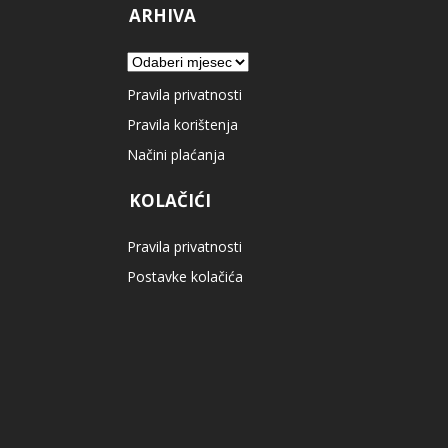
ARHIVA
Arhiva
Pravila privatnosti
Pravila korištenja
Načini plaćanja
KOLAČIĆI
Pravila privatnosti
Postavke kolačića