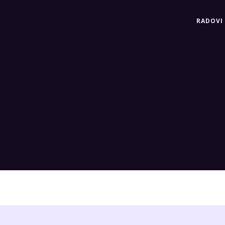
RADOVI