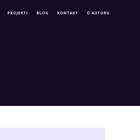
PROJEKTI
BLOG
KONTAKT
O AUTORU