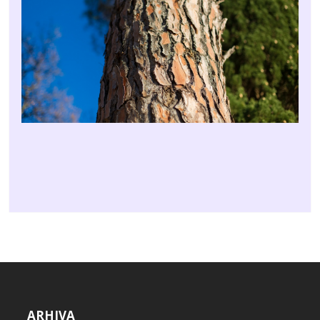
ARHIVA