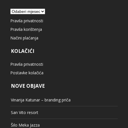
Arhiva
Pravila privatnosti
Pravila korištenja
Načini plaćanja
KOLAČIĆI
Pravila privatnosti
Postavke kolačića
NOVE OBJAVE
Vinarija Katunar – branding priča
San Vito resort
Šilo Meka Jazza