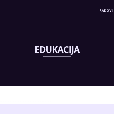
RADOVI
EDUKACIJA