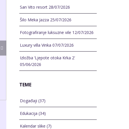
San Vito resort
28/07/2026
Šilo Meka Jazza
25/07/2026
Fotografiranje luksuzne vile
12/07/2026
Luxury villa Vinka
07/07/2026
Izložba ‘Ljepote otoka Krka 2’
05/06/2026
TEME
Događaji
(37)
Edukacija
(34)
Kalendar slike
(7)