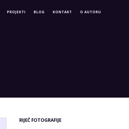
PROJEKTI
BLOG
KONTAKT
O AUTORU
RIJEČ FOTOGRAFIJE