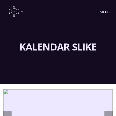
MENU
KALENDAR SLIKE