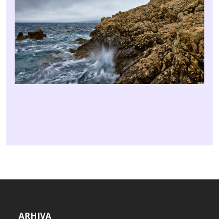
ARHIVA