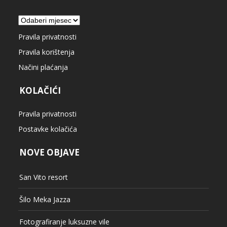
Arhiva
Pravila privatnosti
Pravila korištenja
Načini plaćanja
KOLAČIĆI
Pravila privatnosti
Postavke kolačića
NOVE OBJAVE
San Vito resort
Šilo Meka Jazza
Fotografiranje luksuzne vile