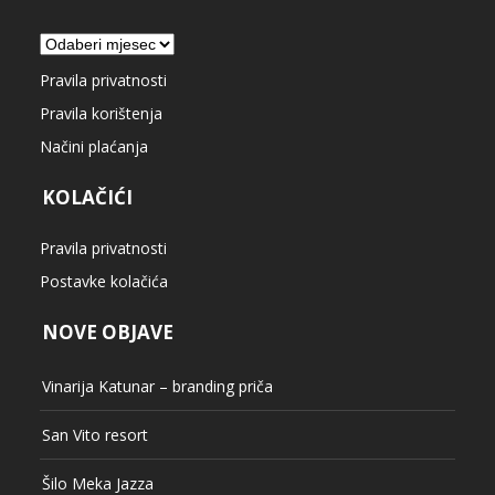
Arhiva
Pravila privatnosti
Pravila korištenja
Načini plaćanja
KOLAČIĆI
Pravila privatnosti
Postavke kolačića
NOVE OBJAVE
Vinarija Katunar – branding priča
San Vito resort
Šilo Meka Jazza