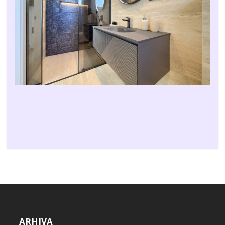
ARHIVA