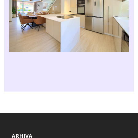
ARHIVA