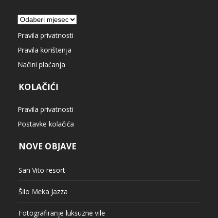
Arhiva
Pravila privatnosti
Pravila korištenja
Načini plaćanja
KOLAČIĆI
Pravila privatnosti
Postavke kolačića
NOVE OBJAVE
San Vito resort
Šilo Meka Jazza
Fotografiranje luksuzne vile