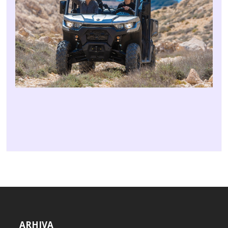
ARHIVA