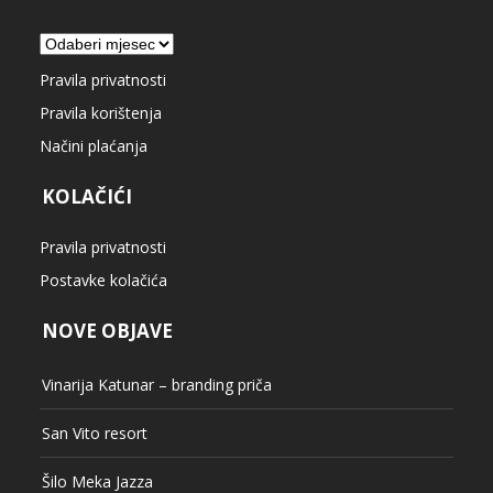
Arhiva
Pravila privatnosti
Pravila korištenja
Načini plaćanja
KOLAČIĆI
Pravila privatnosti
Postavke kolačića
NOVE OBJAVE
Vinarija Katunar – branding priča
San Vito resort
Šilo Meka Jazza