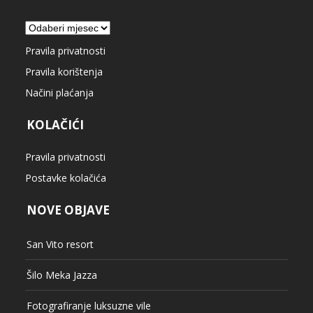
Arhiva
Pravila privatnosti
Pravila korištenja
Načini plaćanja
KOLAČIĆI
Pravila privatnosti
Postavke kolačića
NOVE OBJAVE
San Vito resort
Šilo Meka Jazza
Fotografiranje luksuzne vile