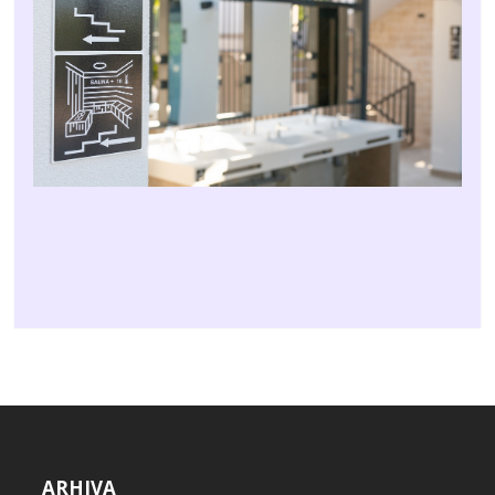
ARHIVA