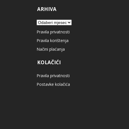
ARHIVA
Arhiva
Pravila privatnosti
Pravila korištenja
Načini plaćanja
KOLAČIĆI
Pravila privatnosti
Postavke kolačića