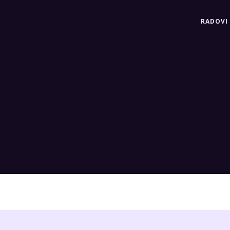
RADOVI