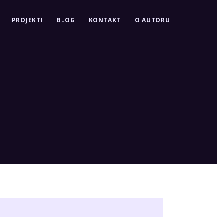
PROJEKTI
BLOG
KONTAKT
O AUTORU