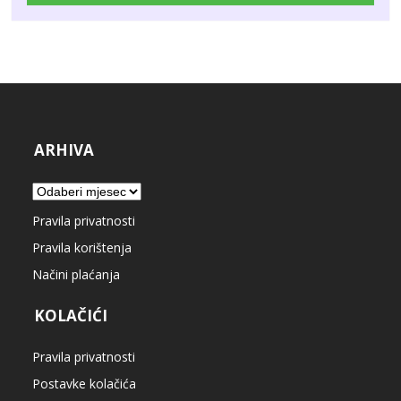
ARHIVA
Arhiva
Pravila privatnosti
Pravila korištenja
Načini plaćanja
KOLAČIĆI
Pravila privatnosti
Postavke kolačića