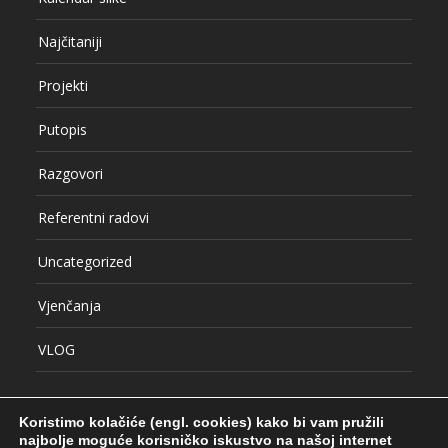
Najčitaniji
Projekti
Putopis
Razgovori
Referentni radovi
Uncategorized
Vjenčanja
VLOG
Koristimo kolačiće (engl. cookies) kako bi vam pružili
najbolje moguće korisničko iskustvo na našoj internet