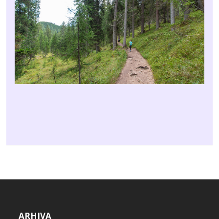
ARHIVA