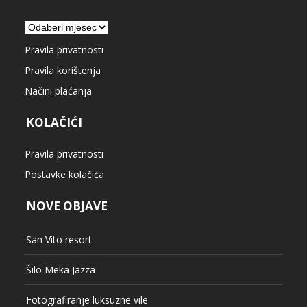
Arhiva
Pravila privatnosti
Pravila korištenja
Načini plaćanja
KOLAČIĆI
Pravila privatnosti
Postavke kolačića
NOVE OBJAVE
San Vito resort
Šilo Meka Jazza
Fotografiranje luksuzne vile