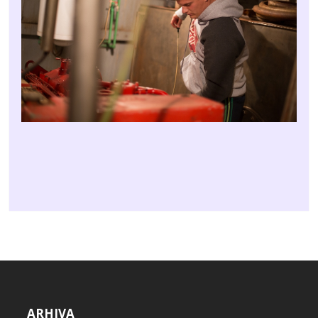
ARHIVA