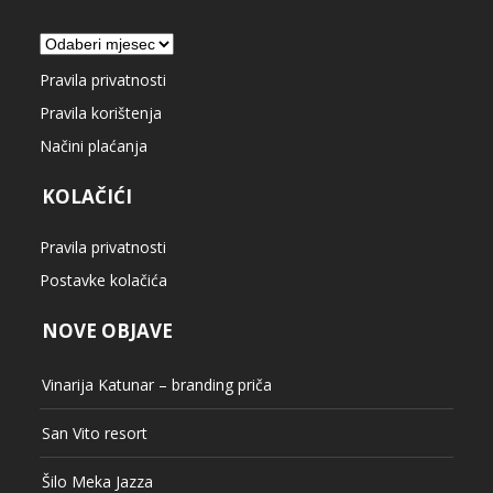
Arhiva
Pravila privatnosti
Pravila korištenja
Načini plaćanja
KOLAČIĆI
Pravila privatnosti
Postavke kolačića
NOVE OBJAVE
Vinarija Katunar – branding priča
San Vito resort
Šilo Meka Jazza