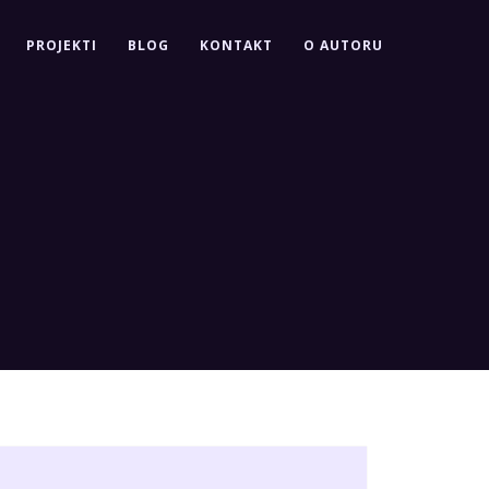
PROJEKTI
BLOG
KONTAKT
O AUTORU