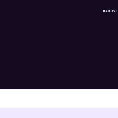
RADOVI