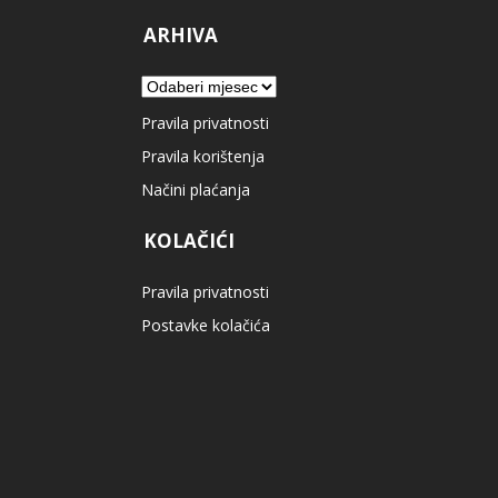
ARHIVA
Arhiva
Pravila privatnosti
Pravila korištenja
Načini plaćanja
KOLAČIĆI
Pravila privatnosti
Postavke kolačića