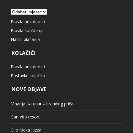
Arhiva
Pravila privatnosti
Pravila korištenja
Načini plaćanja
KOLAČIĆI
Pravila privatnosti
Postavke kolačića
NOVE OBJAVE
Vinarija Katunar – branding priča
San Vito resort
Šilo Meka Jazza