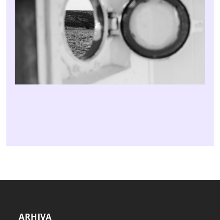
ARHIVA