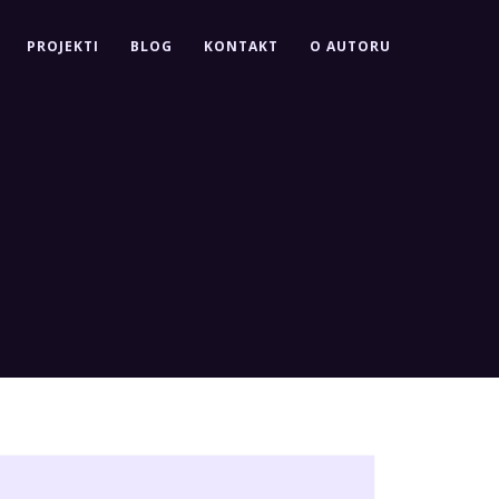
PROJEKTI
BLOG
KONTAKT
O AUTORU