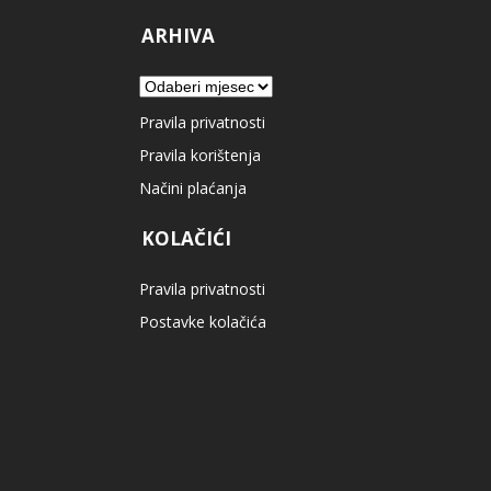
ARHIVA
Arhiva
Pravila privatnosti
Pravila korištenja
Načini plaćanja
KOLAČIĆI
Pravila privatnosti
Postavke kolačića