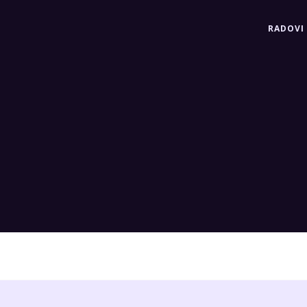
RADOVI