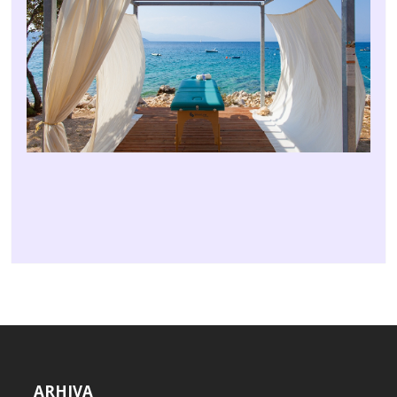
ARHIVA