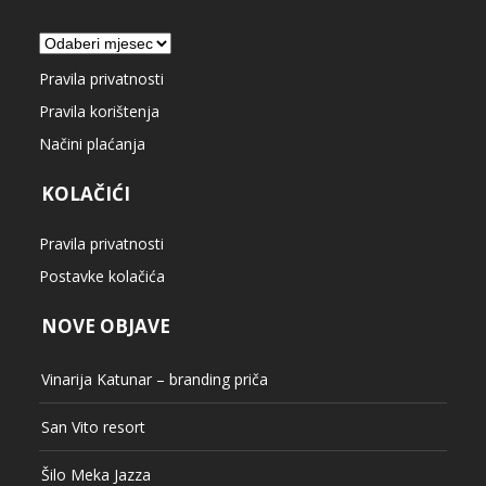
Arhiva
Pravila privatnosti
Pravila korištenja
Načini plaćanja
KOLAČIĆI
Pravila privatnosti
Postavke kolačića
NOVE OBJAVE
Vinarija Katunar – branding priča
San Vito resort
Šilo Meka Jazza