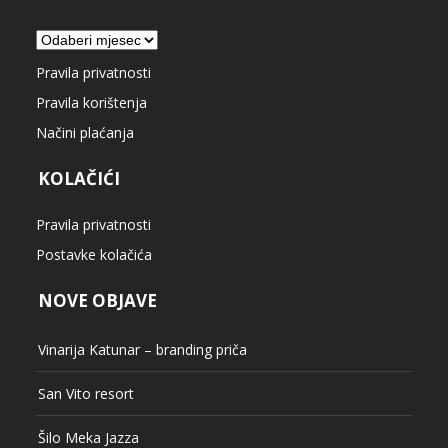
Arhiva
Pravila privatnosti
Pravila korištenja
Načini plaćanja
KOLAČIĆI
Pravila privatnosti
Postavke kolačića
NOVE OBJAVE
Vinarija Katunar – branding priča
San Vito resort
Šilo Meka Jazza