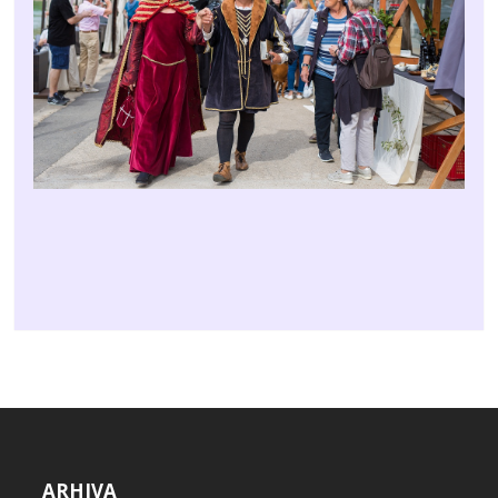
ARHIVA