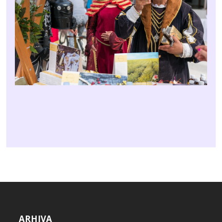
ARHIVA