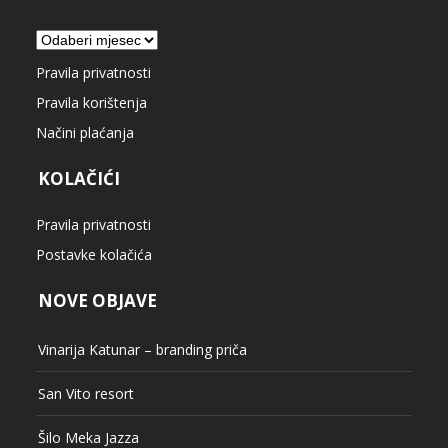
Arhiva
Pravila privatnosti
Pravila korištenja
Načini plaćanja
KOLAČIĆI
Pravila privatnosti
Postavke kolačića
NOVE OBJAVE
Vinarija Katunar – branding priča
San Vito resort
Šilo Meka Jazza