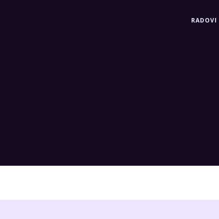
RADOVI