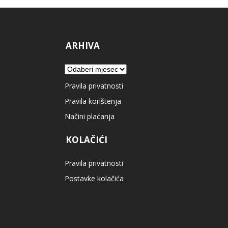
ARHIVA
Arhiva
Pravila privatnosti
Pravila korištenja
Načini plaćanja
KOLAČIĆI
Pravila privatnosti
Postavke kolačića