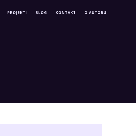
PROJEKTI
BLOG
KONTAKT
O AUTORU