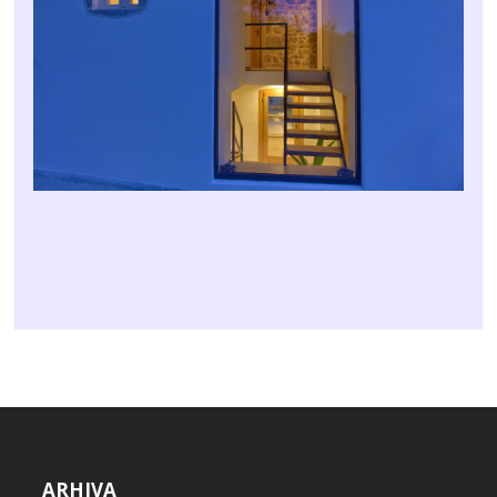
ARHIVA