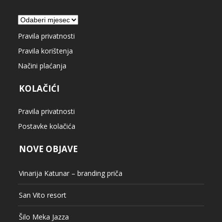
Arhiva
Pravila privatnosti
Pravila korištenja
Načini plaćanja
KOLAČIĆI
Pravila privatnosti
Postavke kolačića
NOVE OBJAVE
Vinarija Katunar – branding priča
San Vito resort
Šilo Meka Jazza