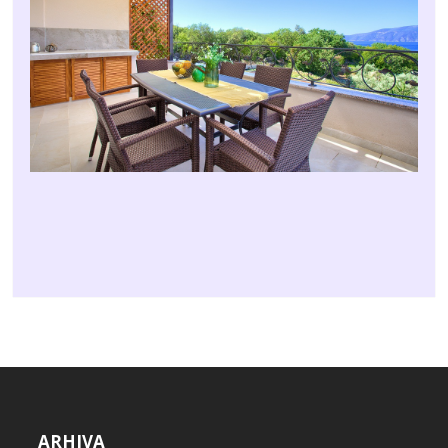
ARHIVA