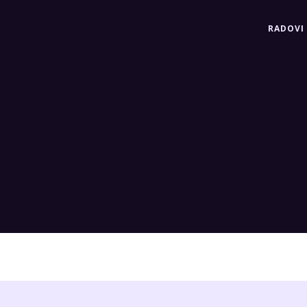
RADOVI