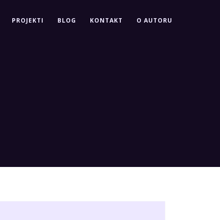
PROJEKTI
BLOG
KONTAKT
O AUTORU