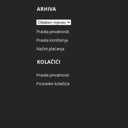
ARHIVA
Arhiva
Pravila privatnosti
Pravila korištenja
Načini plaćanja
KOLAČIĆI
Pravila privatnosti
Postavke kolačića