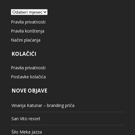
Arhiva
Pravila privatnosti
Pravila korištenja
Načini plaćanja
KOLAČIĆI
Pravila privatnosti
Postavke kolačića
NOVE OBJAVE
Vinarija Katunar – branding priča
San Vito resort
Šilo Meka Jazza