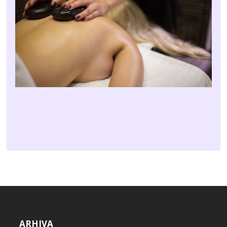
ARHIVA