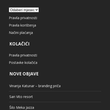
Arhiva
Pravila privatnosti
Pravila korištenja
Načini plaćanja
KOLAČIĆI
Pravila privatnosti
Postavke kolačića
NOVE OBJAVE
Vinarija Katunar – branding priča
San Vito resort
Šilo Meka Jazza