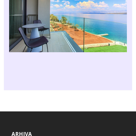
ARHIVA