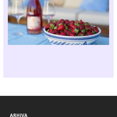
ARHIVA