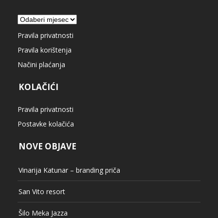
Arhiva
Pravila privatnosti
Pravila korištenja
Načini plaćanja
KOLAČIĆI
Pravila privatnosti
Postavke kolačića
NOVE OBJAVE
Vinarija Katunar – branding priča
San Vito resort
Šilo Meka Jazza