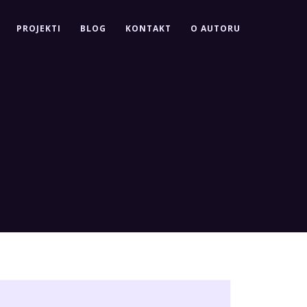
PROJEKTI
BLOG
KONTAKT
O AUTORU