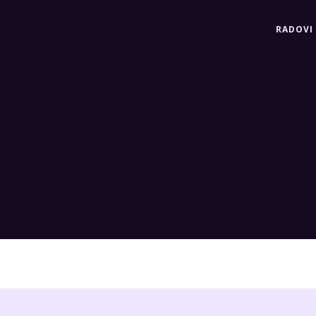
RADOVI