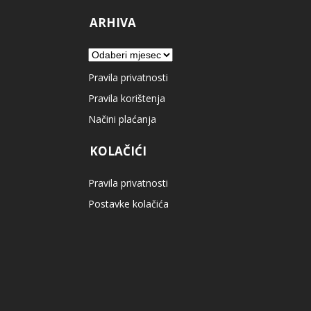
ARHIVA
Arhiva
Pravila privatnosti
Pravila korištenja
Načini plaćanja
KOLAČIĆI
Pravila privatnosti
Postavke kolačića