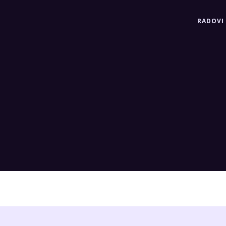
RADOVI