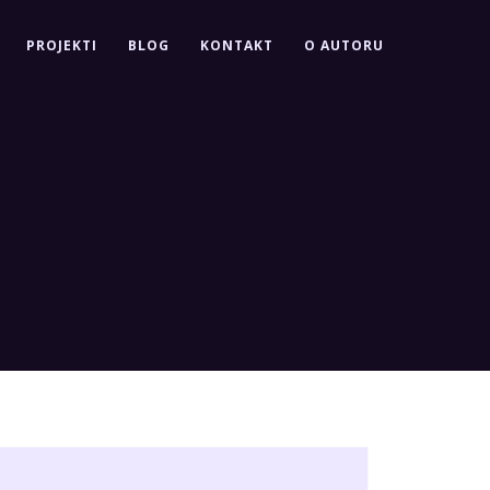
PROJEKTI
BLOG
KONTAKT
O AUTORU