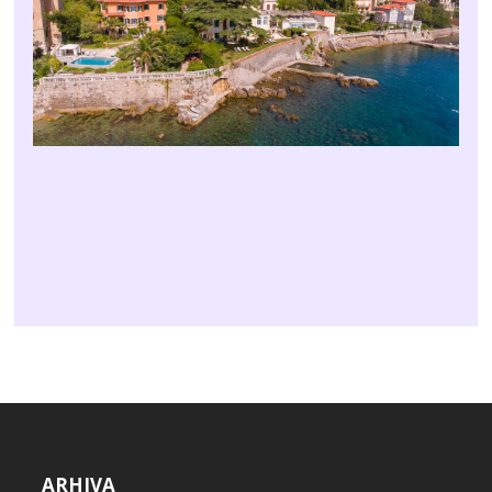
ARHIVA