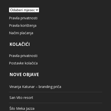
Arhiva
Pravila privatnosti
Pravila korištenja
Načini plaćanja
KOLAČIĆI
Pravila privatnosti
Postavke kolačića
NOVE OBJAVE
Vinarija Katunar – branding priča
San Vito resort
Šilo Meka Jazza