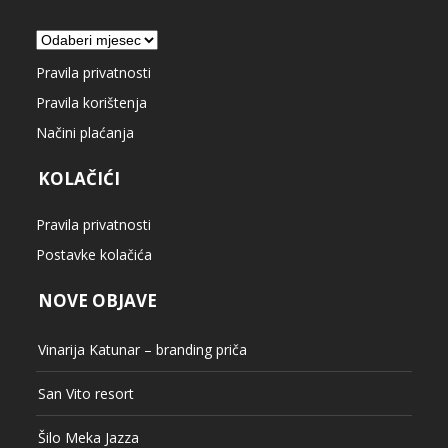
Arhiva
Pravila privatnosti
Pravila korištenja
Načini plaćanja
KOLAČIĆI
Pravila privatnosti
Postavke kolačića
NOVE OBJAVE
Vinarija Katunar – branding priča
San Vito resort
Šilo Meka Jazza