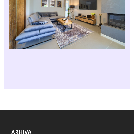
ARHIVA