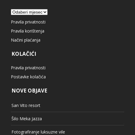
Arhiva
Pravila privatnosti
Pravila korištenja
Načini plaćanja
KOLAČIĆI
Pravila privatnosti
Postavke kolačića
NOVE OBJAVE
San Vito resort
Šilo Meka Jazza
Fotografiranje luksuzne vile