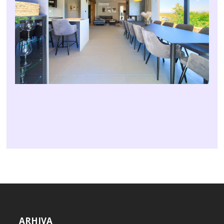
ARHIVA