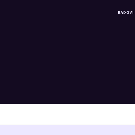
RADOVI