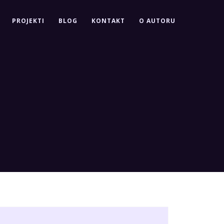
PROJEKTI
BLOG
KONTAKT
O AUTORU