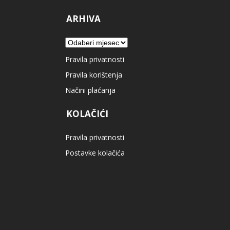
ARHIVA
Arhiva
Pravila privatnosti
Pravila korištenja
Načini plaćanja
KOLAČIĆI
Pravila privatnosti
Postavke kolačića