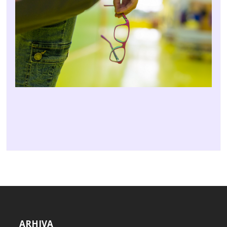
ARHIVA