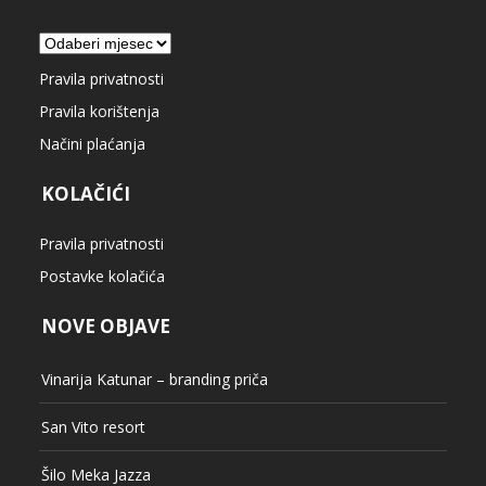
Arhiva
Pravila privatnosti
Pravila korištenja
Načini plaćanja
KOLAČIĆI
Pravila privatnosti
Postavke kolačića
NOVE OBJAVE
Vinarija Katunar – branding priča
San Vito resort
Šilo Meka Jazza