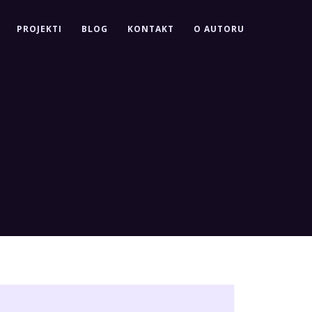
PROJEKTI
BLOG
KONTAKT
O AUTORU