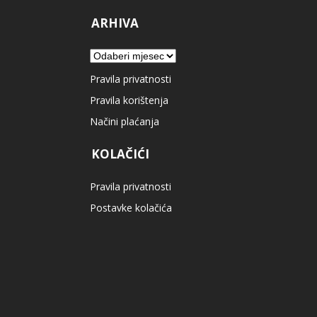
ARHIVA
Arhiva
Pravila privatnosti
Pravila korištenja
Načini plaćanja
KOLAČIĆI
Pravila privatnosti
Postavke kolačića