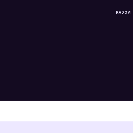
RADOVI