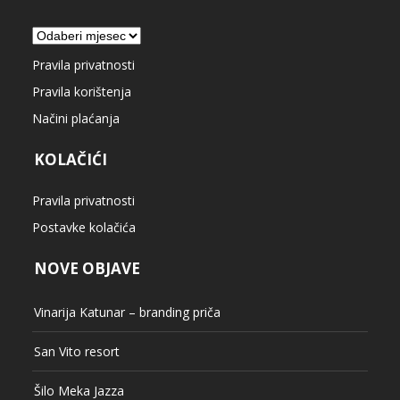
Arhiva
Pravila privatnosti
Pravila korištenja
Načini plaćanja
KOLAČIĆI
Pravila privatnosti
Postavke kolačića
NOVE OBJAVE
Vinarija Katunar – branding priča
San Vito resort
Šilo Meka Jazza