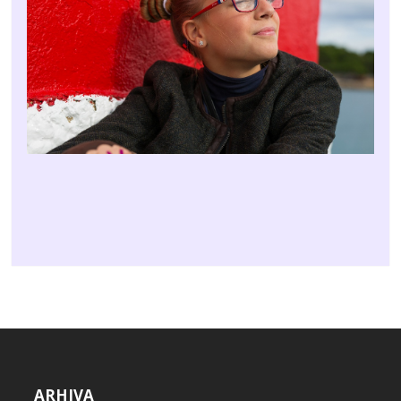
ARHIVA