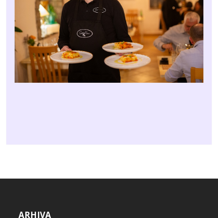
ARHIVA