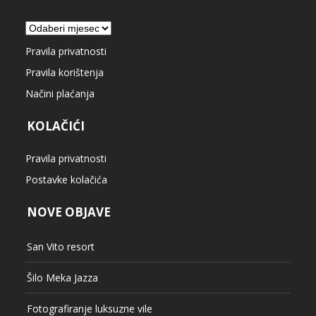
Arhiva
Pravila privatnosti
Pravila korištenja
Načini plaćanja
KOLAČIĆI
Pravila privatnosti
Postavke kolačića
NOVE OBJAVE
San Vito resort
Šilo Meka Jazza
Fotografiranje luksuzne vile