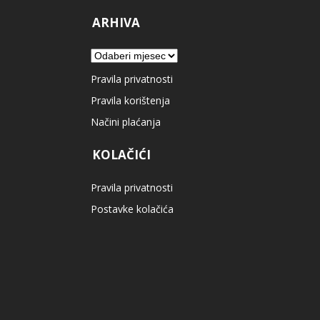
ARHIVA
Arhiva
Pravila privatnosti
Pravila korištenja
Načini plaćanja
KOLAČIĆI
Pravila privatnosti
Postavke kolačića