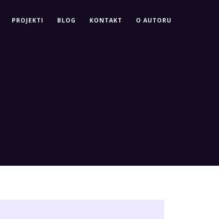
PROJEKTI
BLOG
KONTAKT
O AUTORU