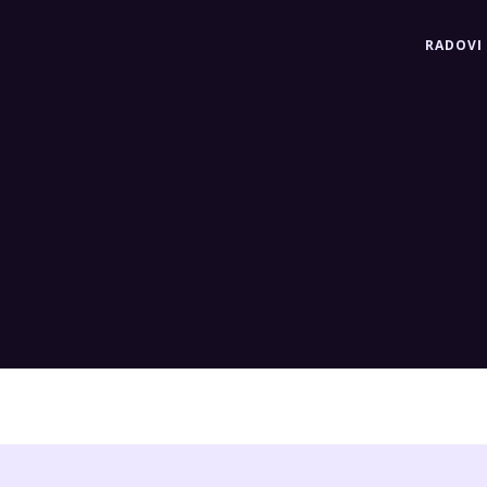
RADOVI