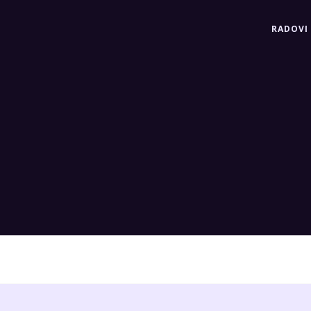
RADOVI