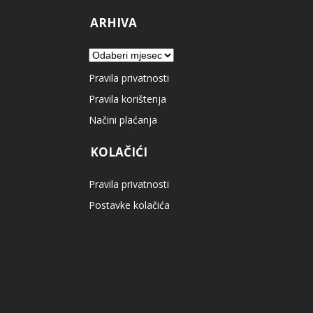
ARHIVA
Arhiva
Pravila privatnosti
Pravila korištenja
Načini plaćanja
KOLAČIĆI
Pravila privatnosti
Postavke kolačića