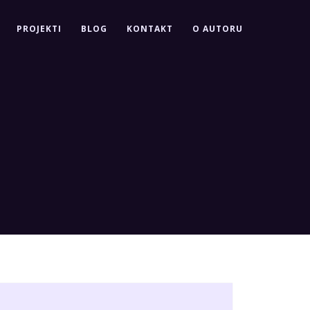
PROJEKTI
BLOG
KONTAKT
O AUTORU