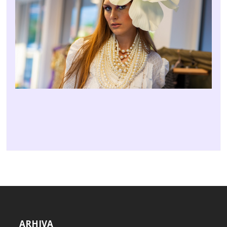
ARHIVA