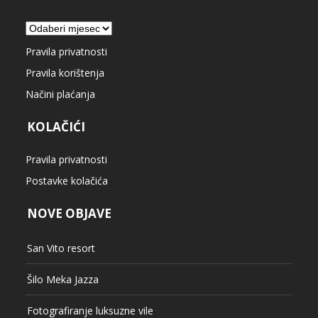
Arhiva
Pravila privatnosti
Pravila korištenja
Načini plaćanja
KOLAČIĆI
Pravila privatnosti
Postavke kolačića
NOVE OBJAVE
San Vito resort
Šilo Meka Jazza
Fotografiranje luksuzne vile