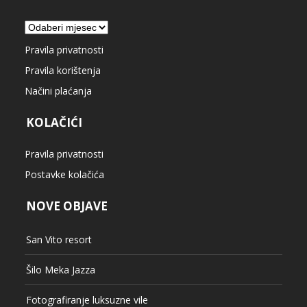
Arhiva
Pravila privatnosti
Pravila korištenja
Načini plaćanja
KOLAČIĆI
Pravila privatnosti
Postavke kolačića
NOVE OBJAVE
San Vito resort
Šilo Meka Jazza
Fotografiranje luksuzne vile