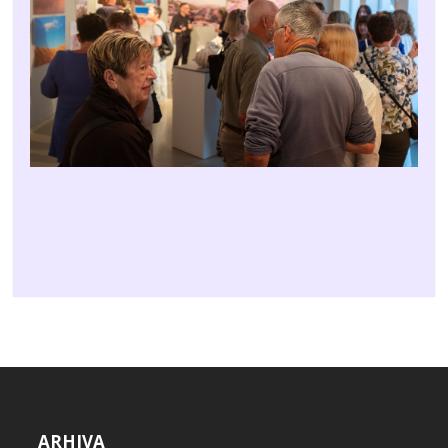
ARHIVA