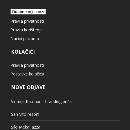
Arhiva
Pravila privatnosti
Pravila korištenja
Načini plaćanja
KOLAČIĆI
Pravila privatnosti
Postavke kolačića
NOVE OBJAVE
Vinarija Katunar – branding priča
San Vito resort
Šilo Meka Jazza