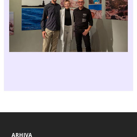
ARHIVA