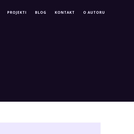
PROJEKTI
BLOG
KONTAKT
O AUTORU