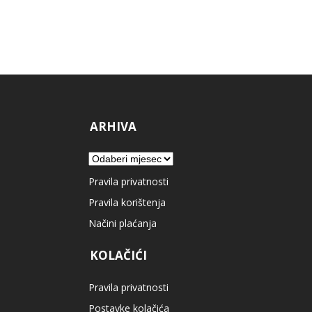
ARHIVA
Arhiva
Pravila privatnosti
Pravila korištenja
Načini plaćanja
KOLAČIĆI
Pravila privatnosti
Postavke kolačića