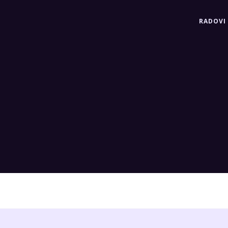
RADOVI