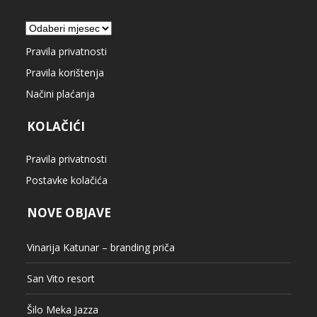
Arhiva
Pravila privatnosti
Pravila korištenja
Načini plaćanja
KOLAČIĆI
Pravila privatnosti
Postavke kolačića
NOVE OBJAVE
Vinarija Katunar – branding priča
San Vito resort
Šilo Meka Jazza