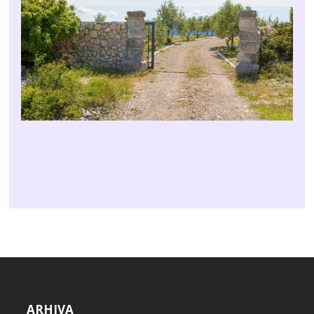
ARHIVA