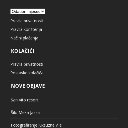
Arhiva
Pravila privatnosti
Pravila korištenja
Načini plaćanja
KOLAČIĆI
Pravila privatnosti
Postavke kolačića
NOVE OBJAVE
San Vito resort
Šilo Meka Jazza
Fotografiranje luksuzne vile