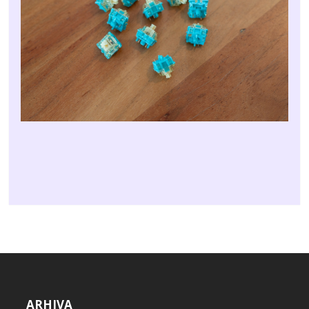
ARHIVA