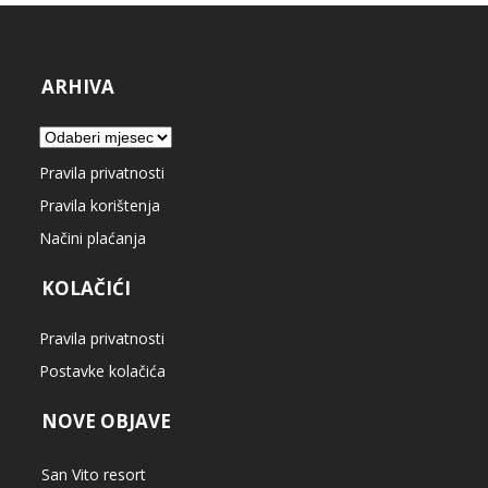
ARHIVA
Arhiva
Pravila privatnosti
Pravila korištenja
Načini plaćanja
KOLAČIĆI
Pravila privatnosti
Postavke kolačića
NOVE OBJAVE
San Vito resort