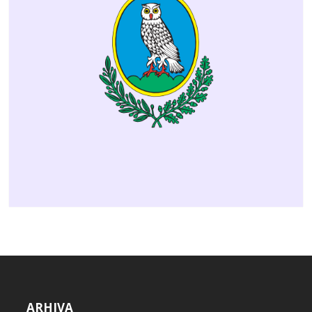
ARHIVA