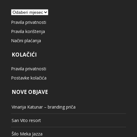
Arhiva
Pravila privatnosti
Pravila korištenja
Načini plaćanja
KOLAČIĆI
Pravila privatnosti
Postavke kolačića
NOVE OBJAVE
Vinarija Katunar – branding priča
San Vito resort
Šilo Meka Jazza