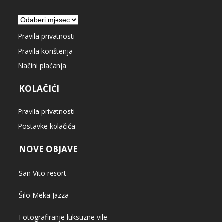
Arhiva
Pravila privatnosti
Pravila korištenja
Načini plaćanja
KOLAČIĆI
Pravila privatnosti
Postavke kolačića
NOVE OBJAVE
San Vito resort
Šilo Meka Jazza
Fotografiranje luksuzne vile