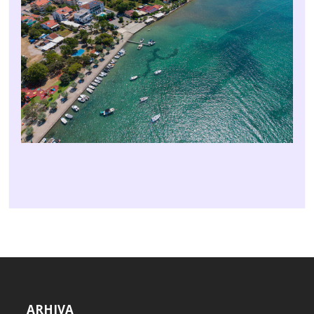
ARHIVA