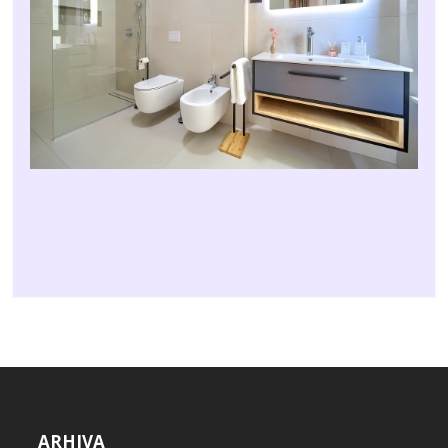
ARHIVA