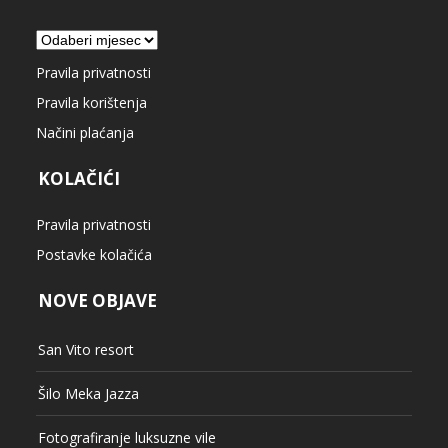
Arhiva
Pravila privatnosti
Pravila korištenja
Načini plaćanja
KOLAČIĆI
Pravila privatnosti
Postavke kolačića
NOVE OBJAVE
San Vito resort
Šilo Meka Jazza
Fotografiranje luksuzne vile