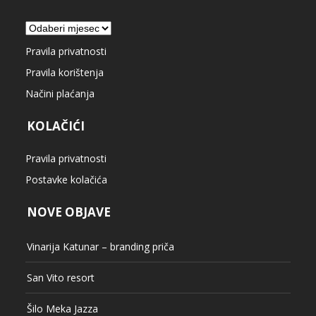
Arhiva
Pravila privatnosti
Pravila korištenja
Načini plaćanja
KOLAČIĆI
Pravila privatnosti
Postavke kolačića
NOVE OBJAVE
Vinarija Katunar – branding priča
San Vito resort
Šilo Meka Jazza