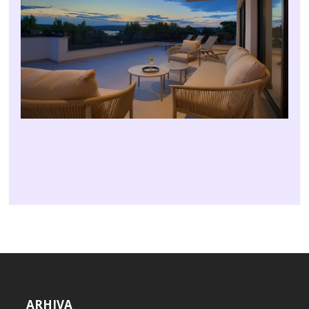
ARHIVA